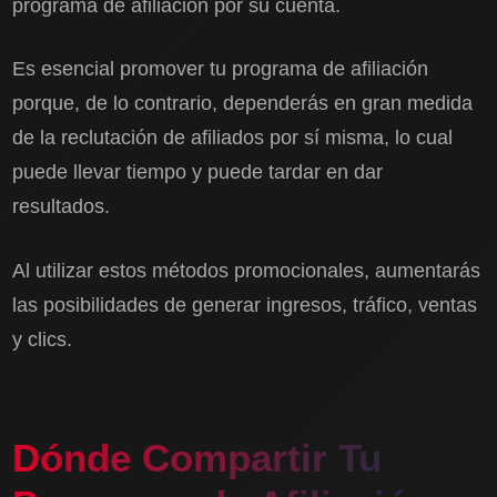
programa de afiliación por su cuenta.
Es esencial promover tu programa de afiliación
porque, de lo contrario, dependerás en gran medida
de la reclutación de afiliados por sí misma, lo cual
puede llevar tiempo y puede tardar en dar
resultados.
Al utilizar estos métodos promocionales, aumentarás
las posibilidades de generar ingresos, tráfico, ventas
y clics.
Dónde Compartir Tu