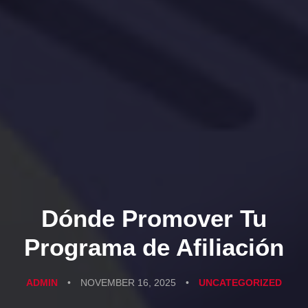
Dónde Promover Tu
Programa de Afiliación
ADMIN
•
NOVEMBER 16, 2025
•
UNCATEGORIZED