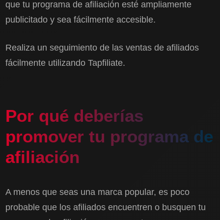
que tu programa de afiliación esté ampliamente
publicitado y sea fácilmente accesible.
Realiza un seguimiento de las ventas de afiliados
fácilmente utilizando Tapfiliate.
Por qué deberías
promover tu programa de
afiliación
A menos que seas una marca popular, es poco
probable que los afiliados encuentren o busquen tu