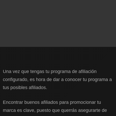
Una vez que tengas tu programa de afiliación
configurado, es hora de dar a conocer tu programa a
tus posibles afiliados.
Encontrar buenos afiliados para promocionar tu
marca es clave, puesto que querrás asegurarte de