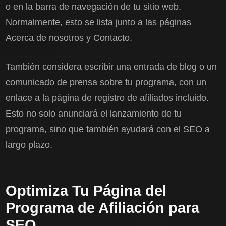
o en la barra de navegación de tu sitio web.
Normalmente, esto se lista junto a las páginas
Acerca de nosotros y Contacto.
También considera escribir una entrada de blog o un
comunicado de prensa sobre tu programa, con un
enlace a la página de registro de afiliados incluido.
Esto no solo anunciará el lanzamiento de tu
programa, sino que también ayudará con el SEO a
largo plazo.
Optimiza Tu Página del
Programa de Afiliación para
SEO